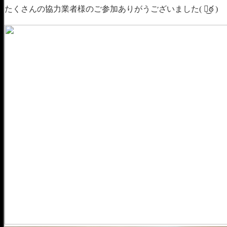
たくさんの協力業者様のご参加ありがうございました( ఠ͜ఠ )