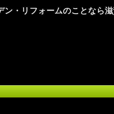
リガーデン・リフォームのことな