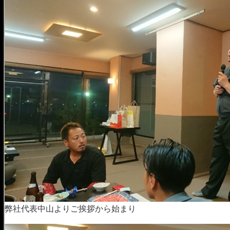
弊社代表中山よりご挨拶から始まり