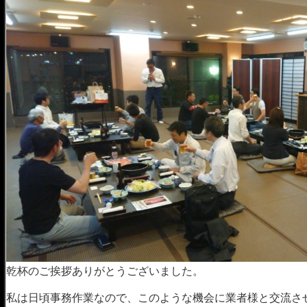
乾杯のご挨拶ありがとうございました。
私は日頃事務作業なので、このような機会に業者様と交流さ