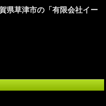
ら滋賀県草津市の「有限会社イー