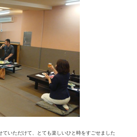
せていただけて、とても楽しいひと時をすごせました