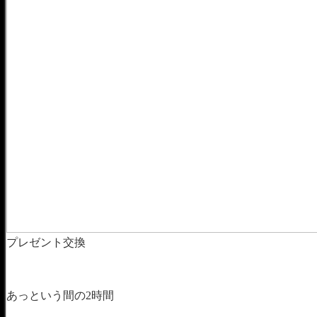
プレゼント交換
あっという間の2時間